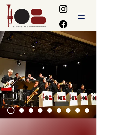
NÄCHSTE TERMINE